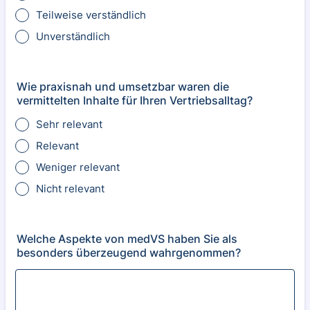
Teilweise verständlich
Unverständlich
Wie praxisnah und umsetzbar waren die
vermittelten Inhalte für Ihren Vertriebsalltag?
Sehr relevant
Relevant
Weniger relevant
Nicht relevant
Welche Aspekte von medVS haben Sie als
besonders überzeugend wahrgenommen?