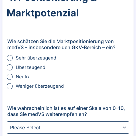
Marktpotenzial
Wie schätzen Sie die Marktpositionierung von
medVS – insbesondere den GKV-Bereich – ein?
Sehr überzeugend
Überzeugend
Neutral
Weniger überzeugend
Wie wahrscheinlich ist es auf einer Skala von 0–10,
dass Sie medVS weiterempfehlen?