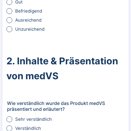
Gut
Befriedigend
Ausreichend
Unzureichend
2. Inhalte & Präsentation
von medVS
Wie verständlich wurde das Produkt medVS
präsentiert und erläutert?
Sehr verständlich
Verständlich