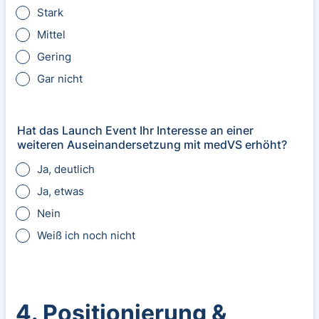
Stark
Mittel
Gering
Gar nicht
Hat das Launch Event Ihr Interesse an einer
weiteren Auseinandersetzung mit medVS erhöht?
Ja, deutlich
Ja, etwas
Nein
Weiß ich noch nicht
4. Positionierung &