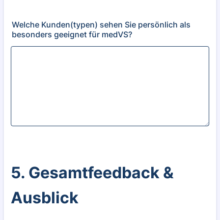
Welche Kunden(typen) sehen Sie persönlich als
besonders geeignet für medVS?
5. Gesamtfeedback &
Ausblick