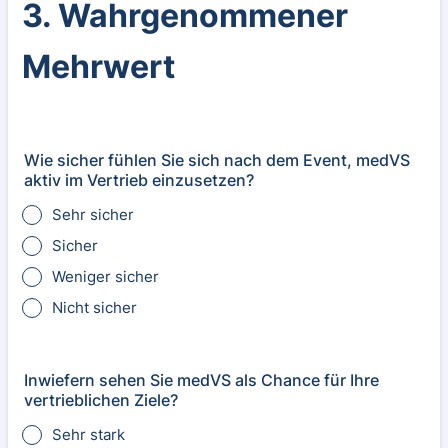
3. Wahrgenommener
Mehrwert
Wie sicher fühlen Sie sich nach dem Event, medVS
aktiv im Vertrieb einzusetzen?
Sehr sicher
Sicher
Weniger sicher
Nicht sicher
Inwiefern sehen Sie medVS als Chance für Ihre
vertrieblichen Ziele?
Sehr stark