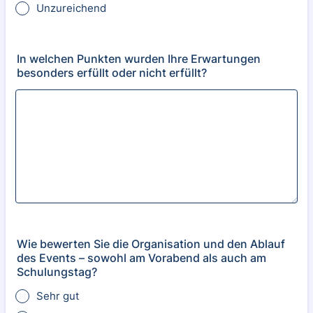
Unzureichend
In welchen Punkten wurden Ihre Erwartungen
besonders erfüllt oder nicht erfüllt?
Wie bewerten Sie die Organisation und den Ablauf
des Events – sowohl am Vorabend als auch am
Schulungstag?
Sehr gut