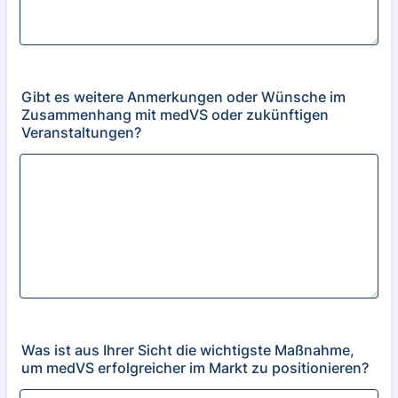
Gibt es weitere Anmerkungen oder Wünsche im
Zusammenhang mit medVS oder zukünftigen
Veranstaltungen?
Was ist aus Ihrer Sicht die wichtigste Maßnahme,
um medVS erfolgreicher im Markt zu positionieren?