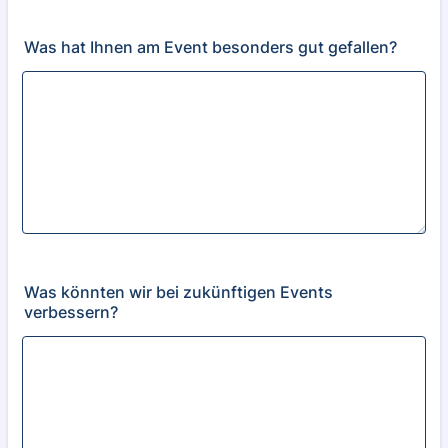
Was hat Ihnen am Event besonders gut gefallen?
Was könnten wir bei zukünftigen Events
verbessern?