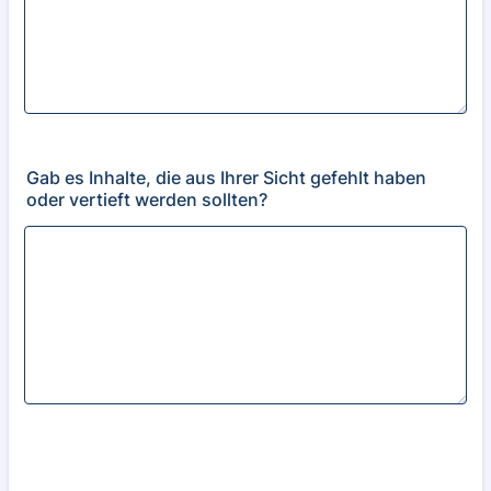
Gab es Inhalte, die aus Ihrer Sicht gefehlt haben
oder vertieft werden sollten?