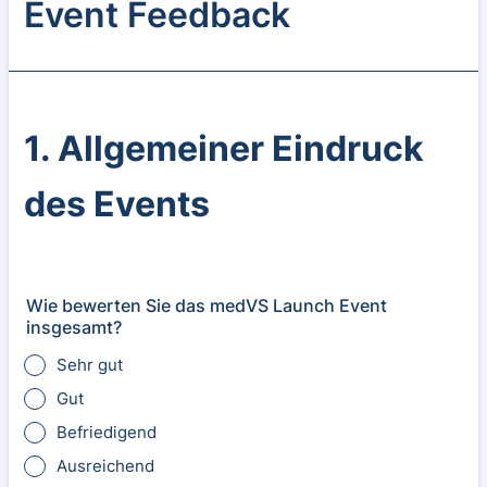
Event Feedback
1. Allgemeiner Eindruck
des Events
Wie bewerten Sie das medVS Launch Event
insgesamt?
Sehr gut
Gut
Befriedigend
Ausreichend